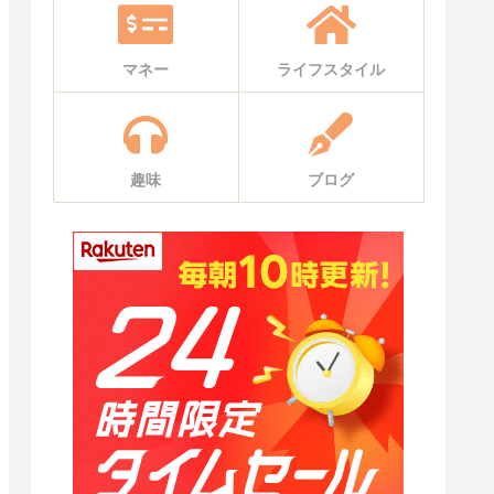
マネー
ライフスタイル
趣味
ブログ