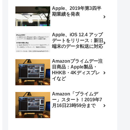
Apple、2019年第3四半
期業績を発表
Apple、iOS 12.4 アップ
デートをリリース：新旧
端末のデータ転送に対応
Amazonプライムデー注
目商品：Apple製品・
HHKB・4Kディスプレ
イなど
Amazon「プライムデ
ー」スタート！2019年7
月16日23時59分まで