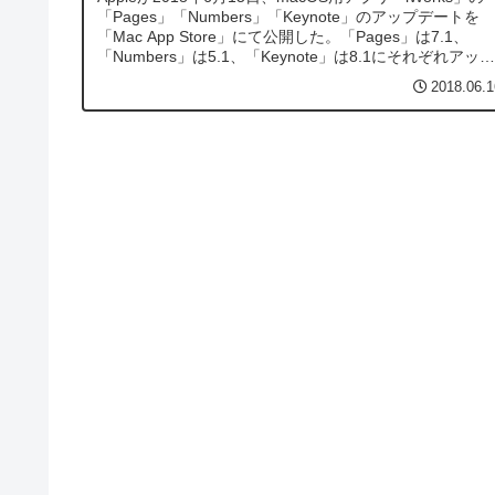
「Pages」「Numbers」「Keynote」のアップデートを
「Mac App Store」にて公開した。「Pages」は7.1、
「Numbers」は5.1、「Keynote」は8.1にそれぞれアップ
デートされている。LaTe...
2018.06.1