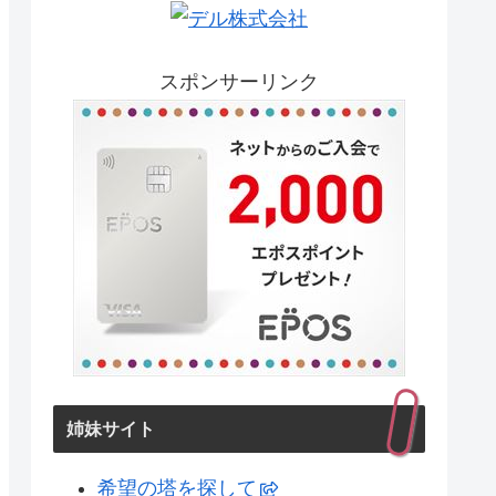
スポンサーリンク
姉妹サイト
希望の塔を探して