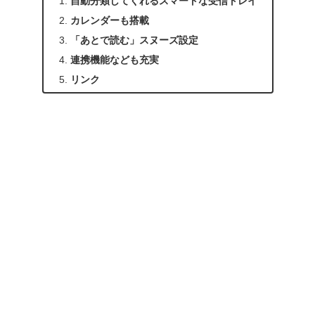
自動分類してくれるスマートな受信トレイ
カレンダーも搭載
「あとで読む」スヌーズ設定
連携機能なども充実
リンク