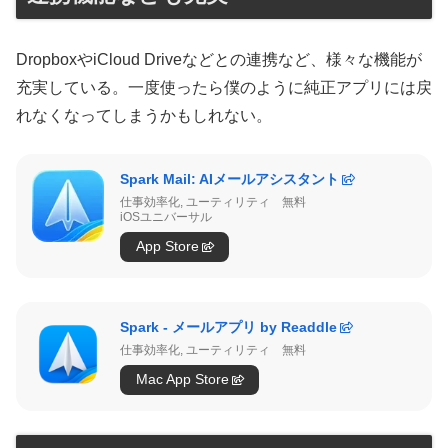
DropboxやiCloud Driveなどとの連携など、様々な機能が
充実している。一度使ったら僕のように純正アプリには戻
れなくなってしまうかもしれない。
Spark Mail: AIメールアシスタント
仕事効率化, ユーティリティ
無料
iOSユニバーサル
App Store
Spark - メールアプリ by Readdle
仕事効率化, ユーティリティ
無料
Mac App Store