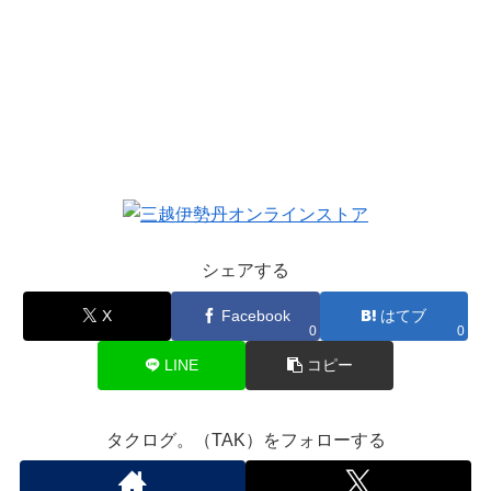
シェアする
X
Facebook
はてブ
0
0
LINE
コピー
タクログ。（TAK）をフォローする