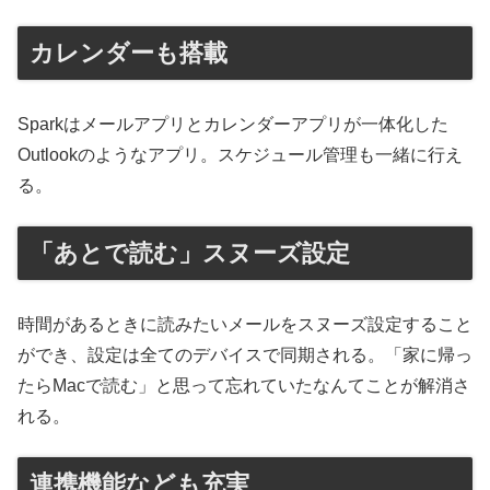
カレンダーも搭載
Sparkはメールアプリとカレンダーアプリが一体化した
Outlookのようなアプリ。スケジュール管理も一緒に行え
る。
「あとで読む」スヌーズ設定
時間があるときに読みたいメールをスヌーズ設定すること
ができ、設定は全てのデバイスで同期される。「家に帰っ
たらMacで読む」と思って忘れていたなんてことが解消さ
れる。
連携機能なども充実