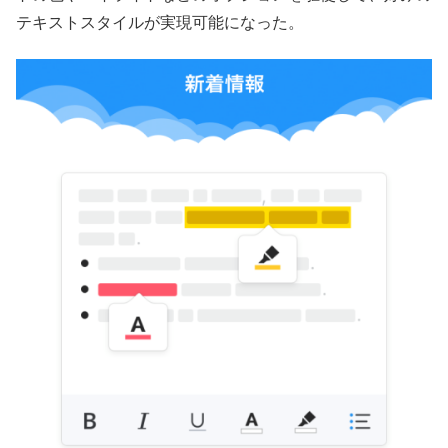
テキストスタイルが実現可能になった。