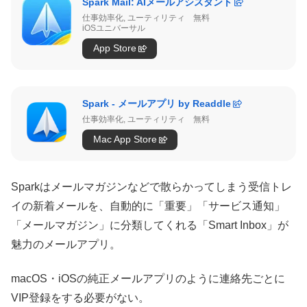
Spark Mail: AIメールアシスタント
仕事効率化, ユーティリティ
無料
iOSユニバーサル
App Store
Spark - メールアプリ by Readdle
仕事効率化, ユーティリティ
無料
Mac App Store
Sparkはメールマガジンなどで散らかってしまう受信トレ
イの新着メールを、自動的に「重要」「サービス通知」
「メールマガジン」に分類してくれる「Smart Inbox」が
魅力のメールアプリ。
macOS・iOSの純正メールアプリのように連絡先ごとに
VIP登録をする必要がない。