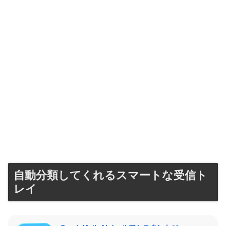
自動分類してくれるスマートな受信ト
レイ