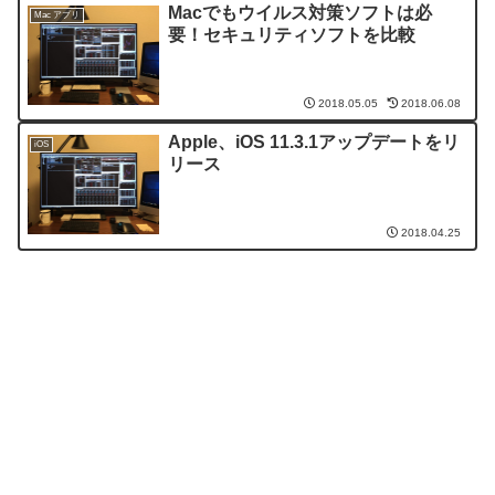
Macでもウイルス対策ソフトは必
Mac アプリ
要！セキュリティソフトを比較
2018.05.05
2018.06.08
Apple、iOS 11.3.1アップデートをリ
iOS
リース
2018.04.25