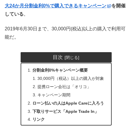
大24か月分割金利0%で購入できるキャンペーン
を開催
している
。
2019年6月30日まで、30,000円(税込)以上の購入で利用可
能だ。
目次
分割金利0%キャンペーン概要
30,000円（税込）以上の購入が対象
提携ローン会社は「オリコ」
キャンペーン期間
ローン払いの人はApple Careに入ろう
下取りサービス「Apple Trade In」
リンク