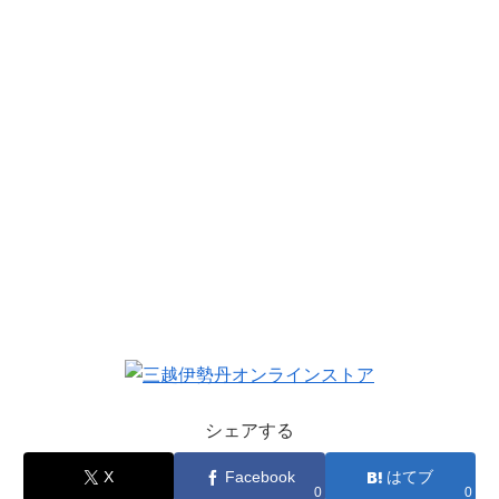
シェアする
X
Facebook
はてブ
0
0