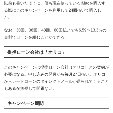
以前も書いたように、僕も現在使っているiMacを購入す
る際にこのキャンペーンを利用して24回払いで購入し
た。
なお、30回、36回、48回、60回払いでも6.59〜13.3％の
金利でローンを組むことができる。
提携ローン会社は「オリコ」
このキャンペーンは提携ローン会社（オリコ）との契約が
必要になる。申し込みの翌月から毎月27日払い。オリコ
からカードローンのダイレクトメールが送られてくること
もあるが無視して問題ない。
キャンペーン期間