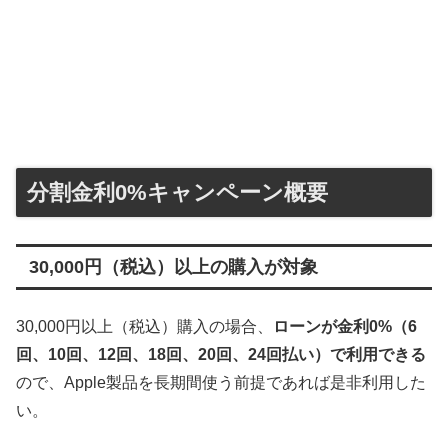
分割金利0%キャンペーン概要
30,000円（税込）以上の購入が対象
30,000円以上（税込）購入の場合、
ローンが金利0%（6
回、10回、12回、18回、20回、24回払い）で利用できる
ので、Apple製品を長期間使う前提であれば是非利用した
い。