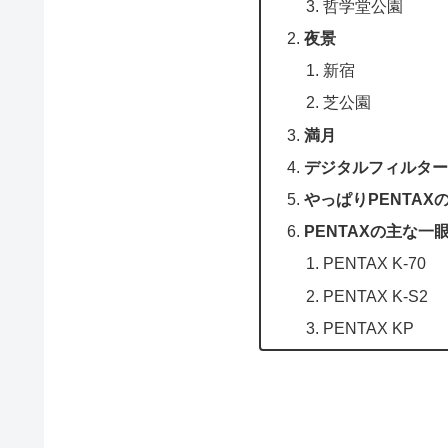
哲学堂公園
夜景
新宿
芝公園
満月
デジタルフィルター
やっぱりPENTA
PENTAXの主な一
PENTAX K-70
PENTAX K-S2
PENTAX KP