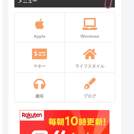
メニュー
Apple
Windows
マネー
ライフスタイル
趣味
ブログ