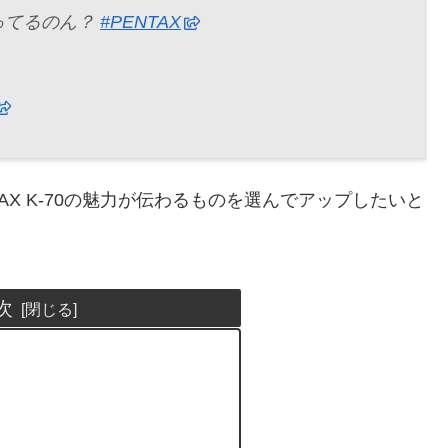
ってるのん？
#PENTAX
AX K-70の魅力が伝わるものを選んでアップしたいと
次