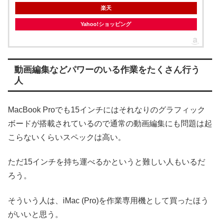
楽天
Yahoo!ショッピング
動画編集などパワーのいる作業をたくさん行う
人
MacBook Proでも15インチにはそれなりのグラフィック
ボードが搭載されているので通常の動画編集にも問題は起
こらないくらいスペックは高い。
ただ15インチを持ち運べるかというと難しい人もいるだ
ろう。
そういう人は、iMac (Pro)を作業専用機として買ったほう
がいいと思う。