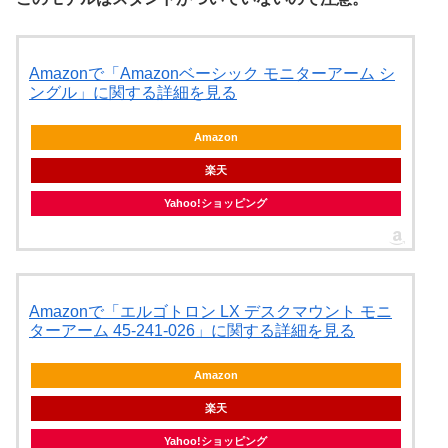
Amazonで「Amazonベーシック モニターアーム シ
ングル」に関する詳細を見る
Amazon
楽天
Yahoo!ショッピング
Amazonで「エルゴトロン LX デスクマウント モニ
ターアーム 45-241-026」に関する詳細を見る
Amazon
楽天
Yahoo!ショッピング