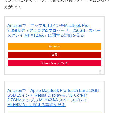
方がいい。
Amazonで「アップル 13インチMacBook Pro:
2.3GHzデュアルコアi5プロセッサ、256GB - スペー
スグレイ MPXT2J/A」に関する詳細を見る
Amazon
楽天
Yahoo!ショッピング
Amazonで「Apple MacBook Pro Touch Bar 512GB
SSD 15インチ Retina Displayモデル Core i7
2.7GHz アップル MLH42J/A スペースグレイ
MLH42JA」に関する詳細を見る