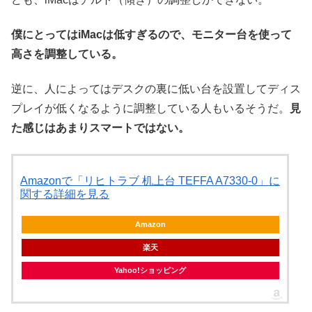
僕にとってはiMacは低すぎるので、モニター台を使って
高さを調整している。
逆に、人によってはデスクの裏に低い台を設置してディス
プレイが低くなるように調整している人もいるそうだ。
見
た感じはあまりスマートではない。
Amazonで「リヒトラブ 机上台 TEFFA A7330-0」に
関する詳細を見る
Amazon
楽天
Yahoo!ショッピング