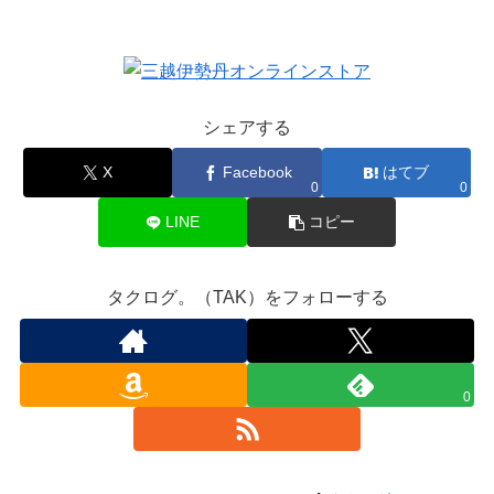
シェアする
X
Facebook
はてブ
0
0
LINE
コピー
タクログ。（TAK）をフォローする
0