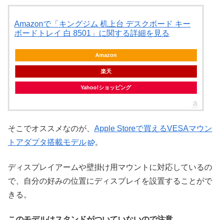
Amazonで「キングジム 机上台 デスクボード キー
ボードトレイ 白 8501」に関する詳細を見る
Amazon
楽天
Yahoo!ショッピング
そこでオススメなのが、
Apple Storeで買えるVESAマウン
トアダプタ搭載モデル
。
ディスプレイアームや壁掛け用マウントに対応しているの
で、自分の好みの位置にディスプレイを設置することがで
きる。
このモデルはスタンドがついていないので注意。