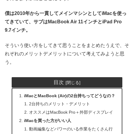
僕は2010年から一貫してメインマシンとしてiMacを使っ
てきていて、サブはMacBook Air 11インチとiPad Pro
9.7インチ。
そういう使い方をしてきて思うことをまとめたうえで、そ
れぞれのメリットデメリットについて考えてみようと思
う。
目次
iMacとMacBook (Air)の2台持ちってどうなの？
2台持ちのメリット・デメリット
オススメはMacBook Pro＋外部ディスプレイ
iMacを買った方がいい人
動画編集などパワーのいる作業をたくさん行