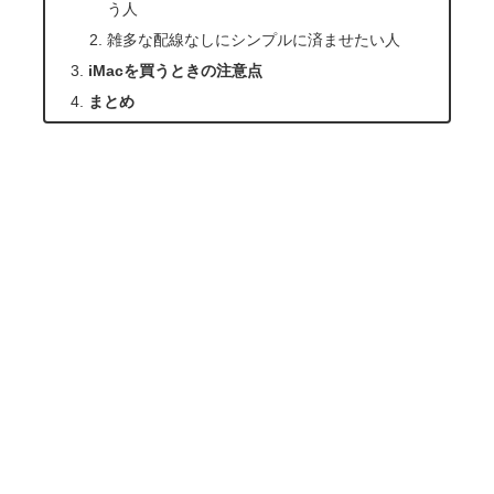
う人
雑多な配線なしにシンプルに済ませたい人
iMacを買うときの注意点
まとめ