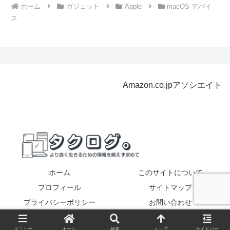
ホーム
ガジェット
Apple
macOS デバイ
ス
Amazon.co.jpアソシエイト
ホーム
このサイトについて
プロフィール
サイトマップ
プライバシーポリシー
お問い合わせ
Copyright © 2017-2026 タクログ。 All Rights Reserved.
メニュー
ホーム
検索
トップ
サイドバー