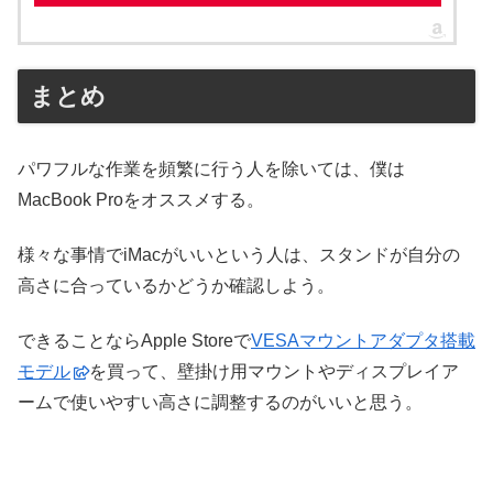
まとめ
パワフルな作業を頻繁に行う人を除いては、僕は
MacBook Proをオススメする。
様々な事情でiMacがいいという人は、スタンドが自分の
高さに合っているかどうか確認しよう。
できることならApple Storeで
VESAマウントアダプタ搭載
モデル
を買って、壁掛け用マウントやディスプレイア
ームで使いやすい高さに調整するのがいいと思う。