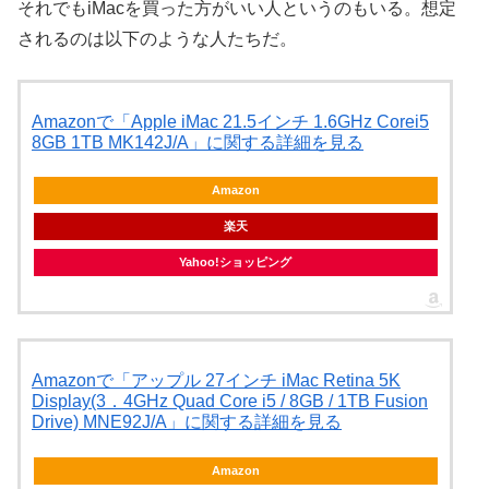
それでもiMacを買った方がいい人というのもいる。想定
されるのは以下のような人たちだ。
Amazonで「Apple iMac 21.5インチ 1.6GHz Corei5
8GB 1TB MK142J/A」に関する詳細を見る
Amazon
楽天
Yahoo!ショッピング
Amazonで「アップル 27インチ iMac Retina 5K
Display(3．4GHz Quad Core i5 / 8GB / 1TB Fusion
Drive) MNE92J/A」に関する詳細を見る
Amazon