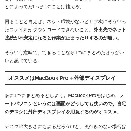
とによってだいたいのことは補える。
困ることと言えば、ネット環境がないとサブ機にそういっ
たファイルがダウンロードできないこと。
外出先でネット
接続が不安定になると作業が止まったりするのが痛い。
そういう意味で、できることなら1つにまとめたほうがい
いと感じている。
オススメはMacBook Pro＋外部ディスプレイ
仮に1つにまとめるとしよう。MacBook Proをはじめ、
ノ
ートパソコンというのは画面がどうしても狭いので、自宅
のデスクに外部ディスプレイを用意するのがオススメ
。
デスクの大きさにもよるだろうけど、奥行きのない場合は