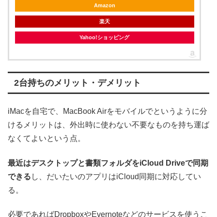
Amazon
楽天
Yahoo!ショッピング
2台持ちのメリット・デメリット
iMacを自宅で、MacBook Airをモバイルでというように分
けるメリットは、外出時に使わない不要なものを持ち運ば
なくてよいという点。
最近はデスクトップと書類フォルダをiCloud Driveで同期
できる
し、だいたいのアプリはiCloud同期に対応してい
る。
必要であればDropboxやEvernoteなどのサービスを使うこ