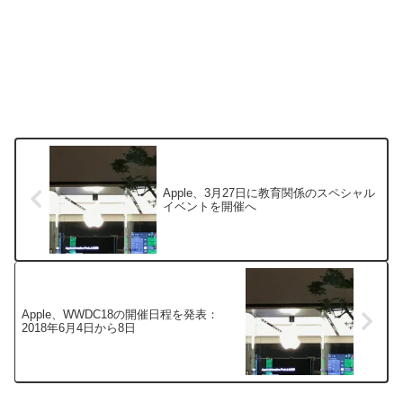
Apple、3月27日に教育関係のスペシャル
イベントを開催へ
Apple、WWDC18の開催日程を発表：
2018年6月4日から8日