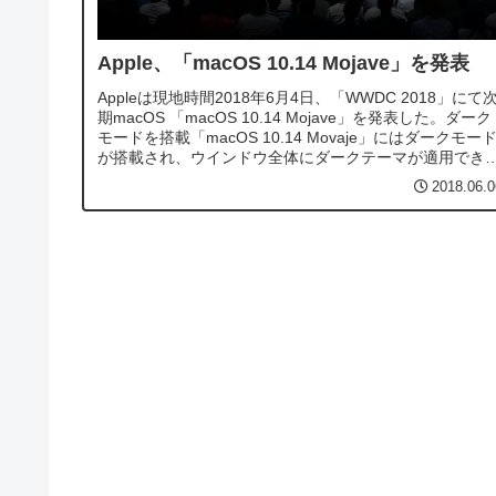
Apple、「macOS 10.14 Mojave」を発表
Appleは現地時間2018年6月4日、「WWDC 2018」にて
期macOS 「macOS 10.14 Mojave」を発表した。ダーク
モードを搭載「macOS 10.14 Movaje」にはダークモー
が搭載され、ウインドウ全体にダークテーマが適用でき
ようになる。個人的にはずっとダークモード...
2018.06.0