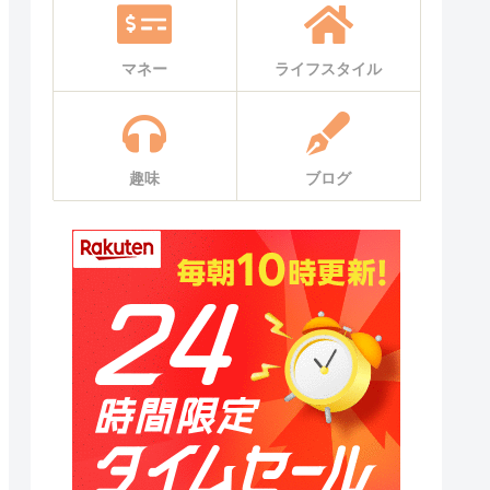
マネー
ライフスタイル
趣味
ブログ