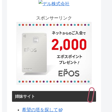
スポンサーリンク
姉妹サイト
希望の塔を探して