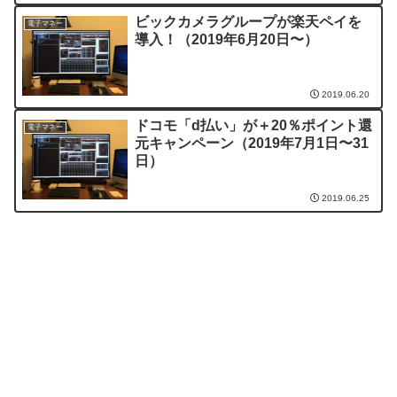
ビックカメラグループが楽天ペイを
電子マネー
導入！（2019年6月20日〜）
2019.06.20
ドコモ「d払い」が＋20％ポイント還
電子マネー
元キャンペーン（2019年7月1日〜31
日）
2019.06.25