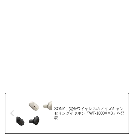
SONY、完全ワイヤレスのノイズキャン
セリングイヤホン「WF-1000XM3」を発
表