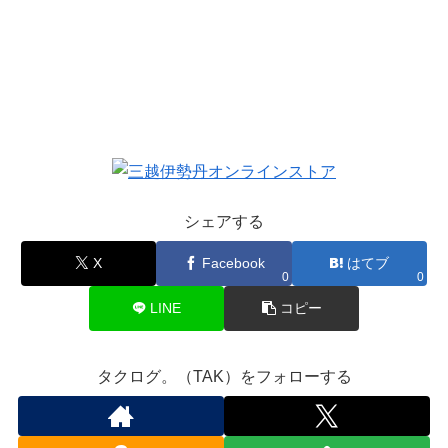
シェアする
X
Facebook
はてブ
0
0
LINE
コピー
タクログ。（TAK）をフォローする