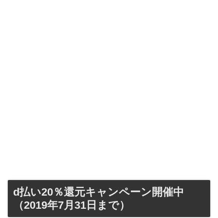
d払い20％還元キャンペーン開催中
（2019年7月31日まで）