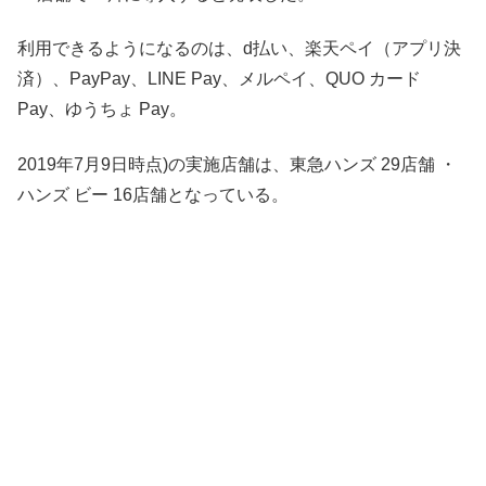
利用できるようになるのは、d払い、楽天ペイ（アプリ決
済）、PayPay、LINE Pay、メルペイ、QUO カード
Pay、ゆうちょ Pay。
2019年7月9日時点)の実施店舗は、東急ハンズ 29店舗 ・
ハンズ ビー 16店舗となっている。