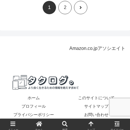
1
次
2
へ
Amazon.co.jpアソシエイト
ホーム
このサイトについて
プロフィール
サイトマップ
プライバシーポリシー
お問い合わせ
Copyright © 2017-2026 タクログ。 All Rights Reserved.
メニュー
ホーム
検索
トップ
サイドバー