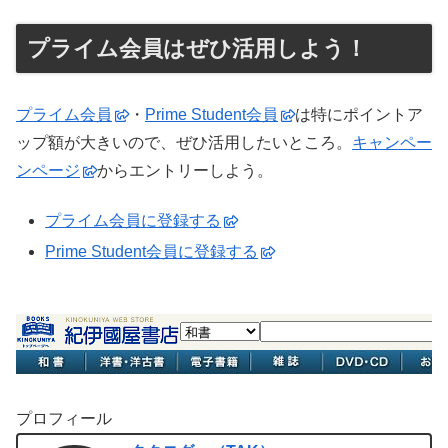
プライム会員はぜひ活用しよう！
プライム会員
・
Prime Student会員
は特にポイントア
ップ額が大きいので、ぜひ活用したいところ。
キャンペー
ンページ
からエントリーしよう。
プライム会員に登録する
Prime Student会員に登録する
プロフィール