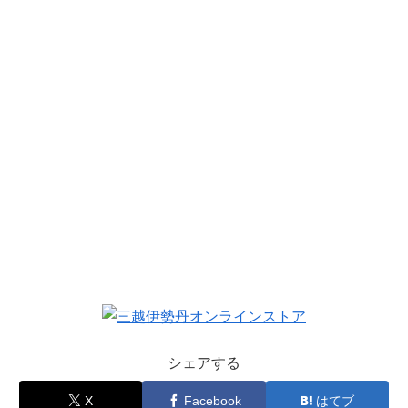
シェアする
X
Facebook
はてブ