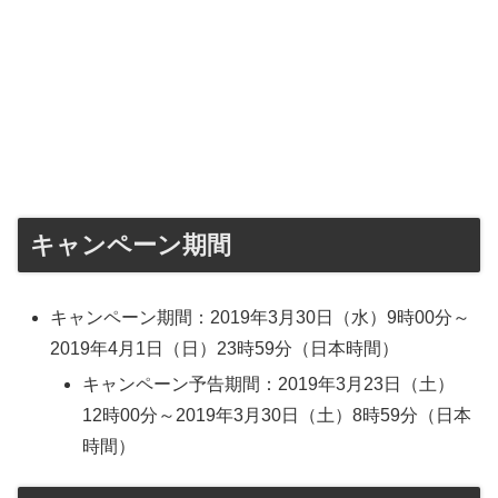
キャンペーン期間
キャンペーン期間：2019年3月30日（水）9時00分～
2019年4月1日（日）23時59分（日本時間）
キャンペーン予告期間：2019年3月23日（土）
12時00分～2019年3月30日（土）8時59分（日本
時間）