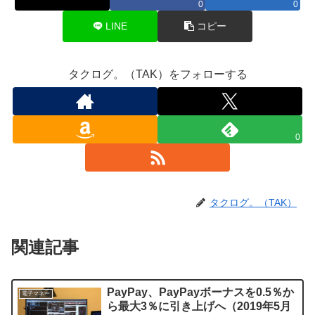
0
0
LINE
コピー
タクログ。（TAK）をフォローする
0
タクログ。（TAK）
関連記事
PayPay、PayPayボーナスを0.5％か
電子マネー
ら最大3％に引き上げへ（2019年5月