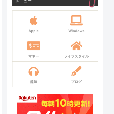
メニュー
Apple
Windows
マネー
ライフスタイル
趣味
ブログ