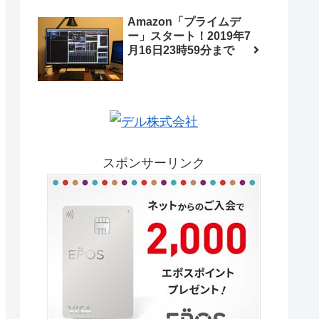
Amazon「プライムデ
ー」スタート！2019年7
月16日23時59分まで
スポンサーリンク