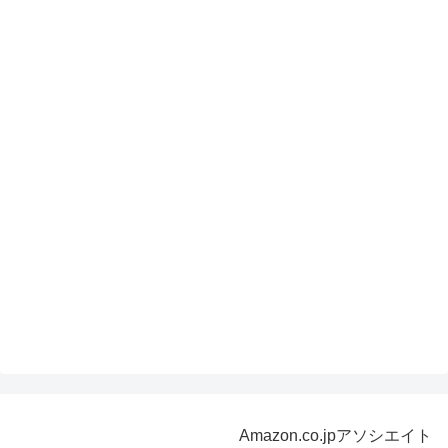
Amazon.co.jpアソシエイト