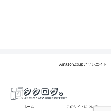
Amazon.co.jpアソシエイト
ホーム
このサイトについて