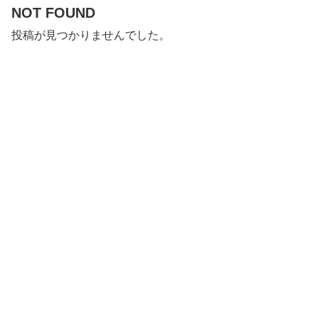
NOT FOUND
投稿が見つかりませんでした。