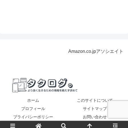
Amazon.co.jpアソシエイト
ホーム
このサイトについて
プロフィール
サイトマップ
プライバシーポリシー
お問い合わせ
Copyright © 2017-2026 タクログ。 All Rights Reserved.