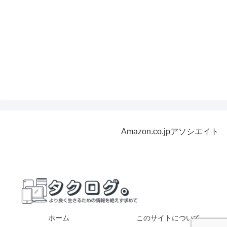
Amazon.co.jpアソシエイト
ホーム
このサイトについて