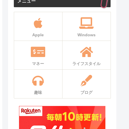
メニュー
Apple
Windows
マネー
ライフスタイル
趣味
ブログ