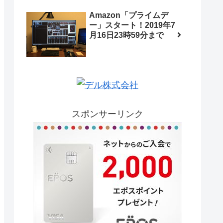
Amazon「プライムデ
ー」スタート！2019年7
月16日23時59分まで
スポンサーリンク