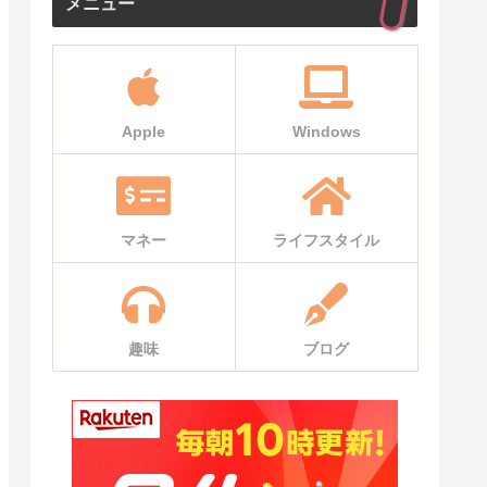
メニュー
Apple
Windows
マネー
ライフスタイル
趣味
ブログ