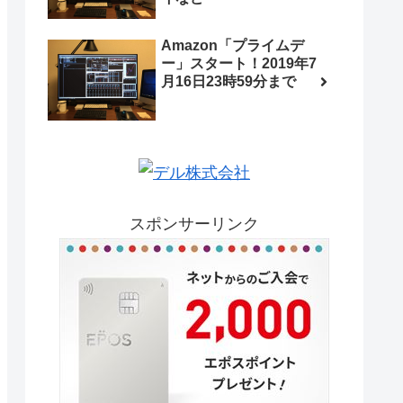
Amazon「プライムデ
ー」スタート！2019年7
月16日23時59分まで
スポンサーリンク