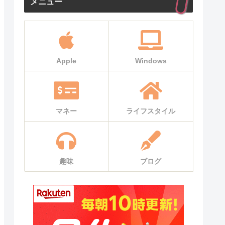
メニュー
Apple
Windows
マネー
ライフスタイル
趣味
ブログ