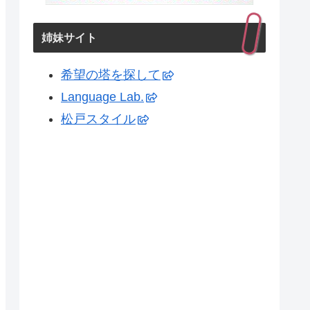
姉妹サイト
希望の塔を探して
Language Lab.
松戸スタイル