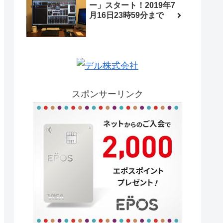
ー」スタート！2019年7
月16日23時59分まで
スポンサーリンク