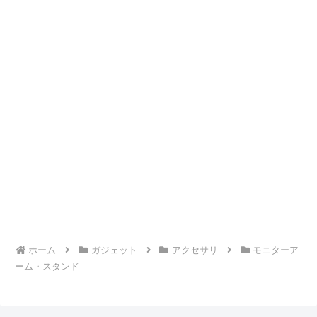
ホーム
ガジェット
アクセサリ
モニターア
ーム・スタンド