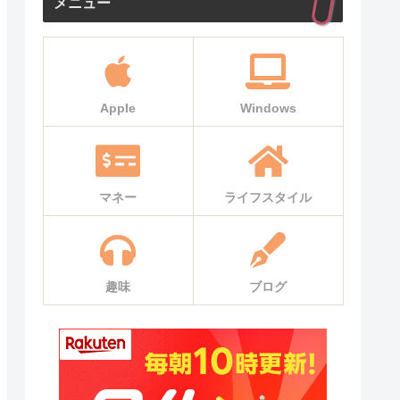
メニュー
Apple
Windows
マネー
ライフスタイル
趣味
ブログ