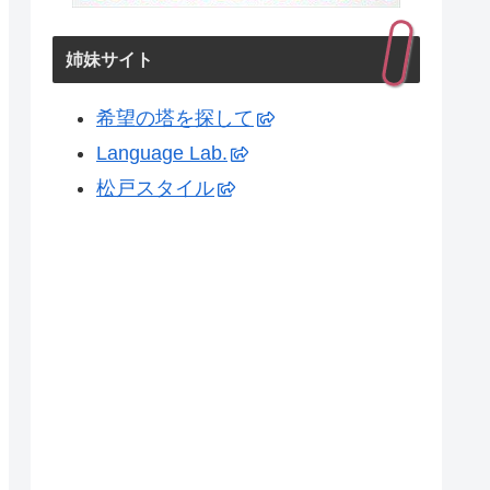
姉妹サイト
希望の塔を探して
Language Lab.
松戸スタイル