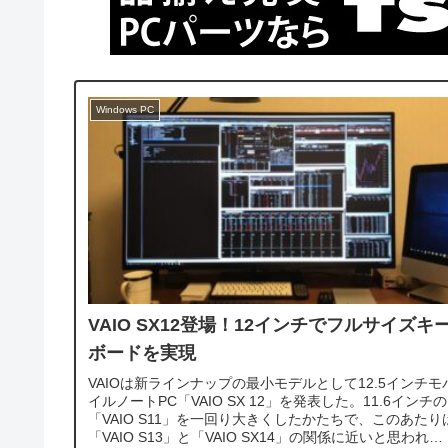
Windows PC
VAIO SX12登場！12インチでフルサイズキ
ボードを実現
VAIOは新ラインナップの最小モデルとして12.5インチモ
イルノートPC「VAIO SX 12」を発表した。11.6インチの
「VAIO S11」を一回り大きくしたかたちで、このあたり
「VAIO S13」と「VAIO SX14」の関係に近いと思われ