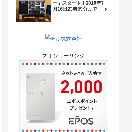
ー」スタート！2019年7
月16日23時59分まで
スポンサーリンク