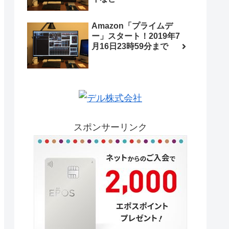
Amazon「プライムデ
ー」スタート！2019年7
月16日23時59分まで
スポンサーリンク