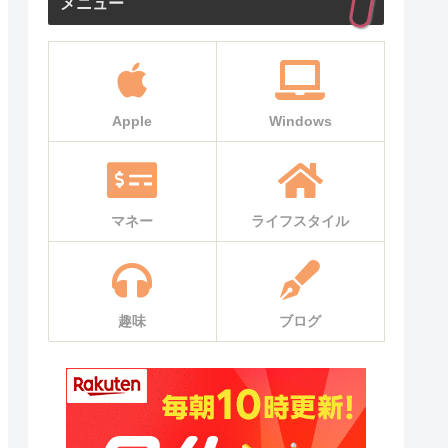
メニュー
Apple
Windows
マネー
ライフスタイル
趣味
ブログ