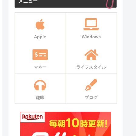
メニュー
Apple
Windows
マネー
ライフスタイル
趣味
ブログ