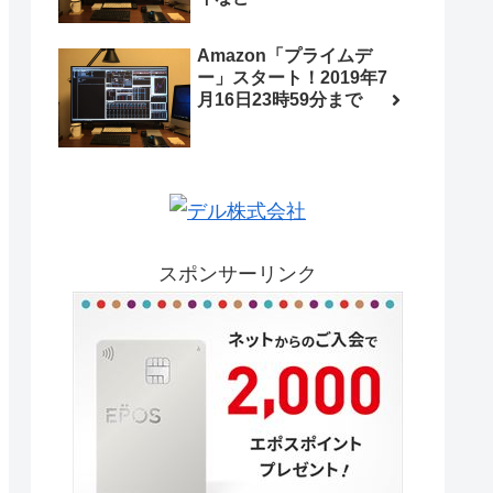
Amazon「プライムデ
ー」スタート！2019年7
月16日23時59分まで
スポンサーリンク