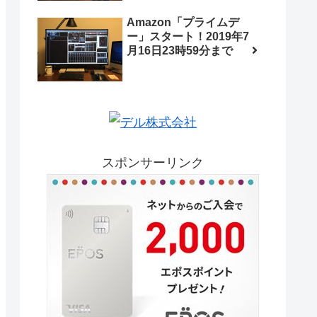
Amazon「プライムデ
ー」スタート！2019年7
月16日23時59分まで
スポンサーリンク