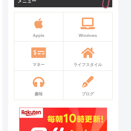
メニュー
Apple
Windows
マネー
ライフスタイル
趣味
ブログ